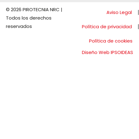
© 2026 PIROTECNIA NRC |
Aviso Legal
Todos los derechos
reservados
Política de privacidad
Política de cookies
Diseño Web IPSOIDEAS