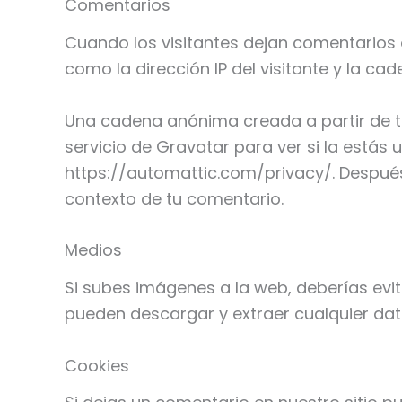
Comentarios
Cuando los visitantes dejan comentarios 
como la dirección IP del visitante y la 
Una cadena anónima creada a partir de t
servicio de Gravatar para ver si la estás 
https://automattic.com/privacy/. Después 
contexto de tu comentario.
Medios
Si subes imágenes a la web, deberías evit
pueden descargar y extraer cualquier dat
Cookies