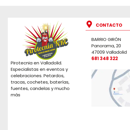
CONTACTO
BARRIO GIRÓN
Panorama, 20
47009 Valladolid
681 348 322
Pirotecnia en Valladolid.
Especialistas en eventos y
celebraciones. Petardos,
tracas, cochetes, baterías,
fuentes, candelas y mucho
más