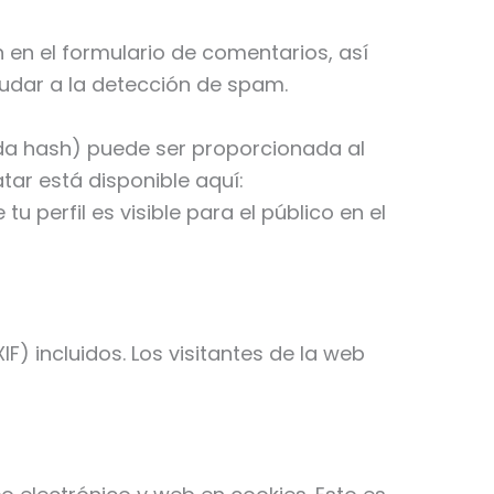
 en el formulario de comentarios, así
yudar a la detección de spam.
da hash) puede ser proporcionada al
atar está disponible aquí:
 perfil es visible para el público en el
) incluidos. Los visitantes de la web