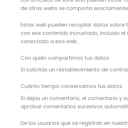
de otras webs se comporta exactamente de
Estas web pueden recopilar datos sobre ti,
con ese contenido incrustado, incluido el
conectado a esa web.
Con quién compartimos tus datos
Si solicitas un restablecimiento de contras
Cuánto tiempo conservamos tus datos
Si dejas un comentario, el comentario y
aprobar comentarios sucesivos automáti
De los usuarios que se registran en nues