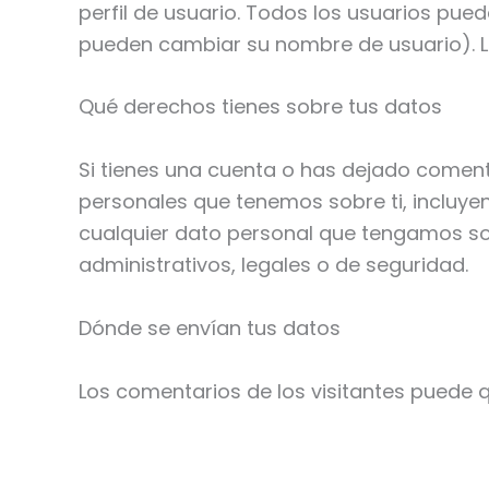
perfil de usuario. Todos los usuarios pue
pueden cambiar su nombre de usuario). L
Qué derechos tienes sobre tus datos
Si tienes una cuenta o has dejado comenta
personales que tenemos sobre ti, incluy
cualquier dato personal que tengamos sob
administrativos, legales o de seguridad.
Dónde se envían tus datos
Los comentarios de los visitantes puede 