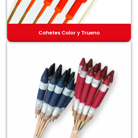
Cohetes Color y Trueno