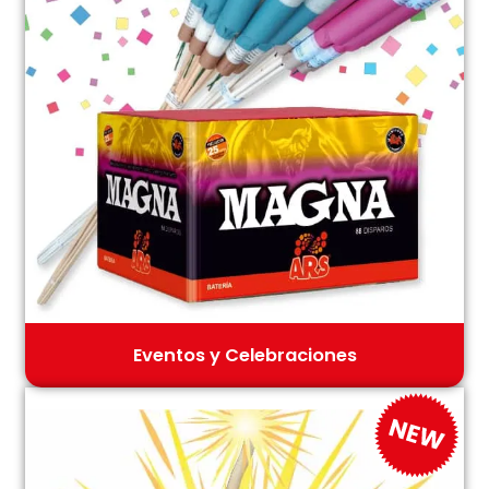
Eventos y Celebraciones