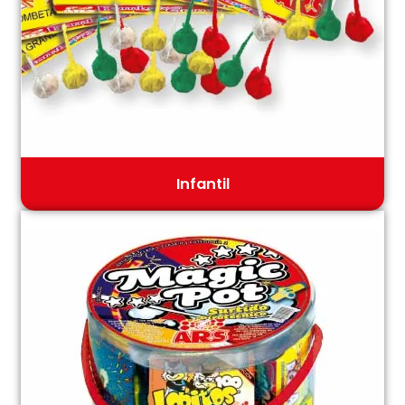
Infantil