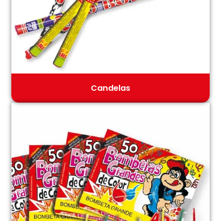
Candelas