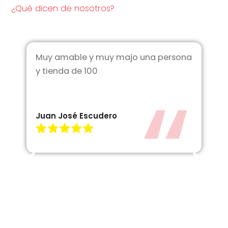
¿Qué dicen de nosotros?
Muy amable y muy majo una persona
y tienda de 100
Juan José Escudero