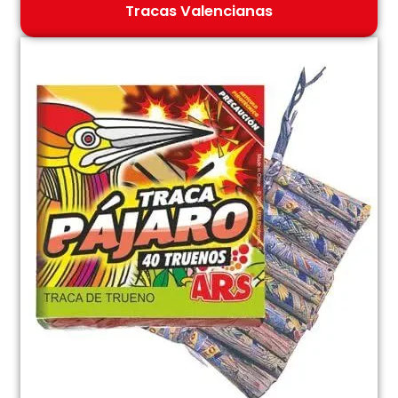
Tracas Valencianas