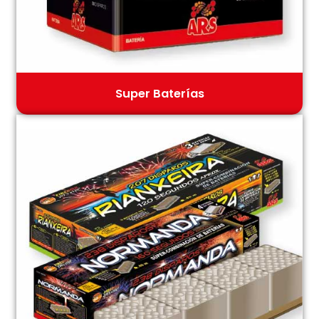
Super Baterías