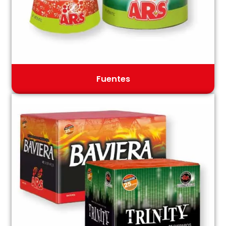
Fuentes