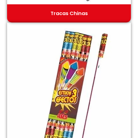
Tracas Chinas