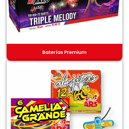
Baterías Premium