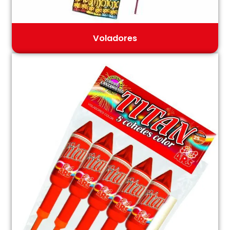
Voladores