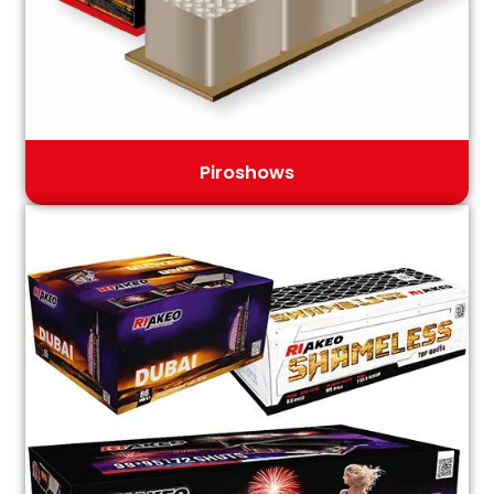
Piroshows