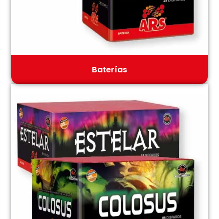
Baterías