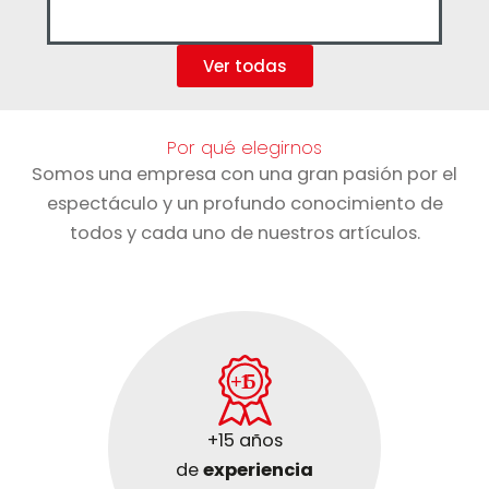
Ver todas
Por qué elegirnos
Somos una empresa con una gran pasión por el
espectáculo y un profundo conocimiento de
todos y cada uno de nuestros artículos.
+1
5
+15 años
de
experiencia