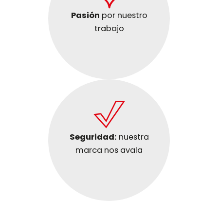
Pasión
por nuestro
trabajo
Seguridad:
nuestra
marca nos avala