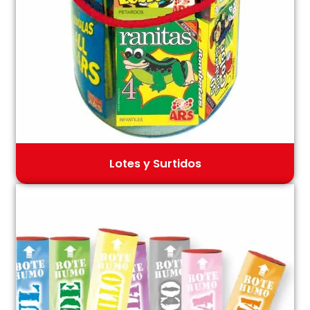
Lotes y Surtidos