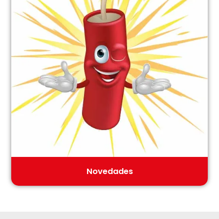
Novedades