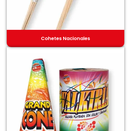
Cohetes Nacionales