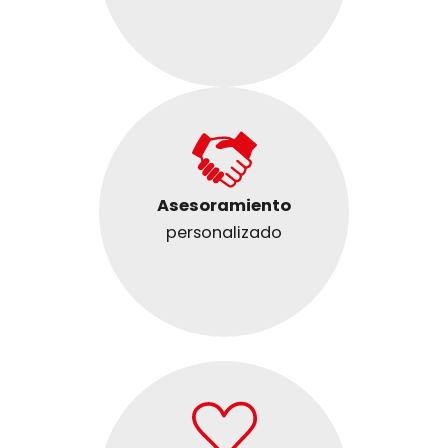
Asesoramiento
personalizado