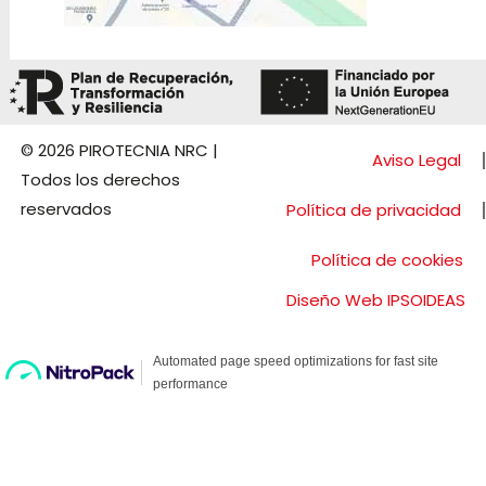
© 2026 PIROTECNIA NRC |
Aviso Legal
Todos los derechos
reservados
Política de privacidad
Política de cookies
Diseño Web IPSOIDEAS