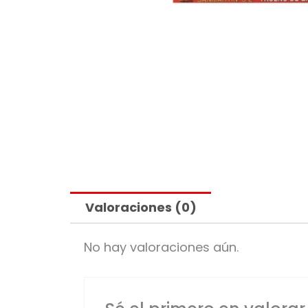
Valoraciones (0)
No hay valoraciones aún.