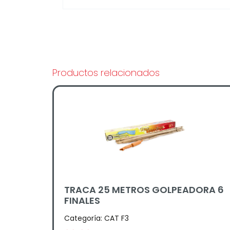
Productos relacionados
TRACA 25 METROS GOLPEADORA 6
FINALES
Categoría:
CAT F3