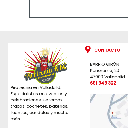
CONTACTO
BARRIO GIRÓN
Panorama, 20
47009 Valladolid
681 348 322
Pirotecnia en Valladolid.
Especialistas en eventos y
celebraciones. Petardos,
tracas, cochetes, baterías,
fuentes, candelas y mucho
más