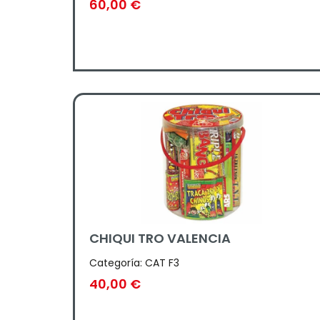
60,00
€
CHIQUI TRO VALENCIA
Categoría:
CAT F3
40,00
€