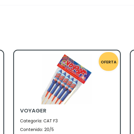
OFERTA
VOYAGER
Categoría:
CAT F3
Contenido: 20/5