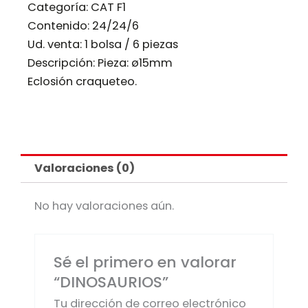
Categoría:
CAT F1
Contenido: 24/24/6
Ud. venta: 1 bolsa / 6 piezas
Descripción: Pieza: ø15mm
Eclosión craqueteo.
Valoraciones (0)
No hay valoraciones aún.
Sé el primero en valorar
“DINOSAURIOS”
Tu dirección de correo electrónico