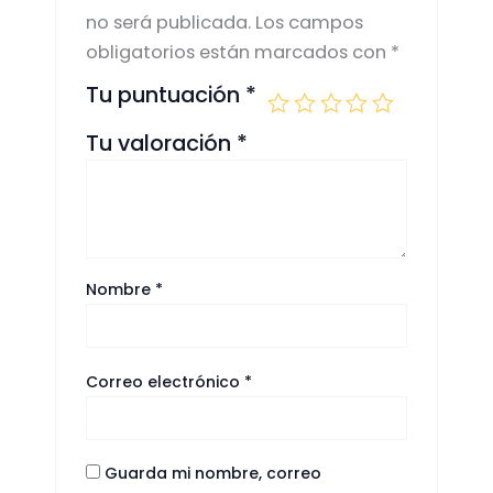
no será publicada.
Los campos
obligatorios están marcados con
*
Tu puntuación
*
Tu valoración
*
Nombre
*
Correo electrónico
*
Guarda mi nombre, correo