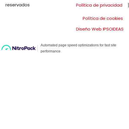
reservados
Política de privacidad
Política de cookies
Diseño Web IPSOIDEAS