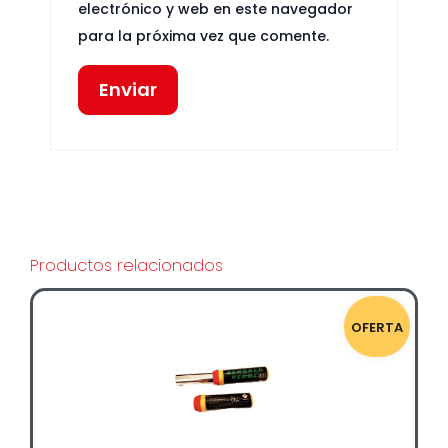
electrónico y web en este navegador
para la próxima vez que comente.
Productos relacionados
OFERTA