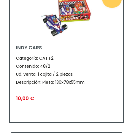
INDY CARS
Categoría:
CAT F2
Contenido: 48/2
Ud. venta: 1 cajita / 2 piezas
Descripción: Pieza: 130x78x55mm
10,00
€