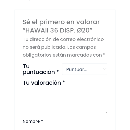
Sé el primero en valorar
“HAWAII 36 DISP. Ø20”
Tu dirección de correo electrónico
no será publicada.
Los campos
obligatorios están marcados con
*
Tu
puntuación
*
Tu valoración
*
Nombre
*