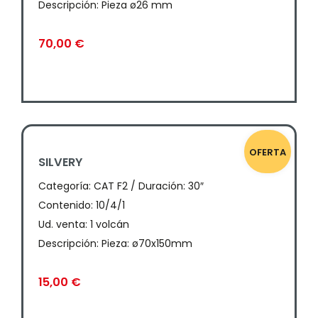
Descripción: Pieza ø26 mm
70,00
€
OFERTA
SILVERY
Categoría:
CAT F2 / Duración: 30″
Contenido: 10/4/1
Ud. venta: 1 volcán
Descripción: Pieza: ø70x150mm
15,00
€