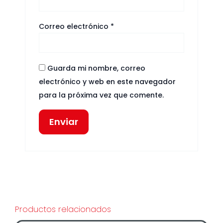
Correo electrónico
*
Guarda mi nombre, correo
electrónico y web en este navegador
para la próxima vez que comente.
Productos relacionados