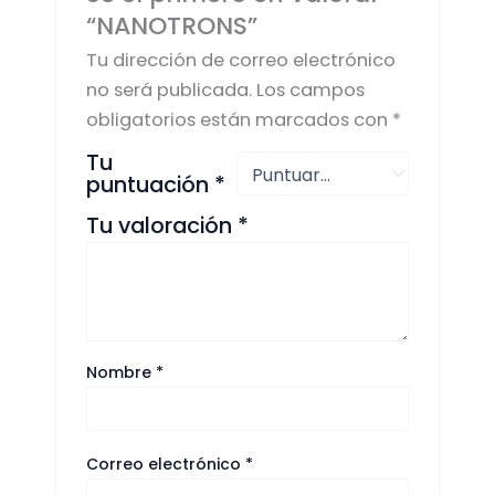
“NANOTRONS”
Tu dirección de correo electrónico
no será publicada.
Los campos
obligatorios están marcados con
*
Tu
puntuación
*
Tu valoración
*
Nombre
*
Correo electrónico
*