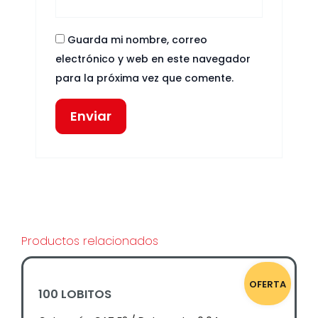
Guarda mi nombre, correo
electrónico y web en este navegador
para la próxima vez que comente.
Productos relacionados
OFERTA
100 LOBITOS