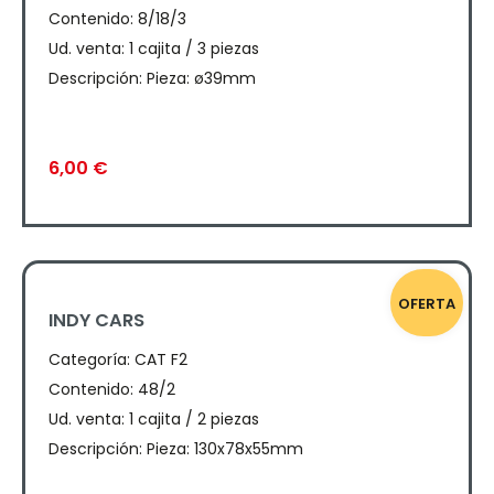
Contenido: 8/18/3
Ud. venta: 1 cajita / 3 piezas
Descripción: Pieza: ø39mm
6,00
€
OFERTA
INDY CARS
Categoría:
CAT F2
Contenido: 48/2
Ud. venta: 1 cajita / 2 piezas
Descripción: Pieza: 130x78x55mm