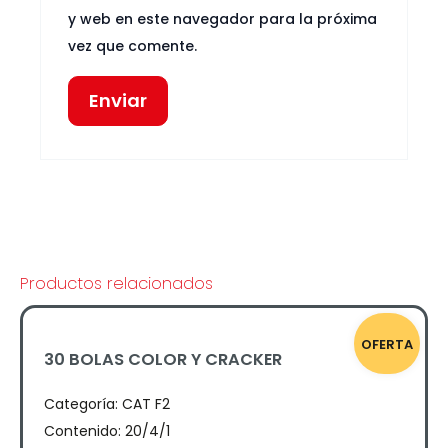
y web en este navegador para la próxima
vez que comente.
Productos relacionados
OFERTA
30 BOLAS COLOR Y CRACKER
Categoría:
CAT F2
Contenido: 20/4/1