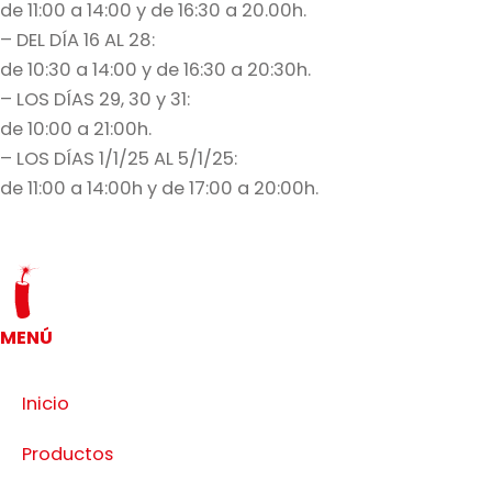
de 11:00 a 14:00 y de 16:30 a 20.00h.
– DEL DÍA 16 AL 28:
de 10:30 a 14:00 y de 16:30 a 20:30h.
– LOS DÍAS 29, 30 y 31:
de 10:00 a 21:00h.
– LOS DÍAS 1/1/25 AL 5/1/25:
de 11:00 a 14:00h y de 17:00 a 20:00h.
MENÚ
Inicio
Productos