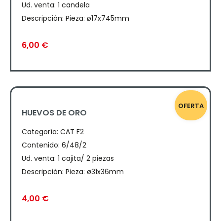
Ud. venta: 1 candela
Descripción: Pieza: ø17x745mm
6,00
€
OFERTA
HUEVOS DE ORO
Categoría:
CAT F2
Contenido: 6/48/2
Ud. venta: 1 cajita/ 2 piezas
Descripción: Pieza: ø31x36mm
4,00
€