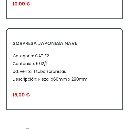
10,00
€
SORPRESA JAPONESA NAVE
Categoría:
CAT F2
Contenido: 6/12/1
Ud. venta: 1 tubo sorpresas
Descripción: Pieza: ø60mm x 280mm
15,00
€