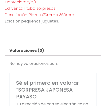
Contenido: 6/8/1
Ud. venta: 1 tubo sorpresas
Descripción: Pieza: ø70mm x 360mm
Eclosión pequeños juguetes.
Valoraciones (0)
No hay valoraciones aún.
Sé el primero en valorar
“SORPRESA JAPONESA
PAYASO”
Tu dirección de correo electrónico no