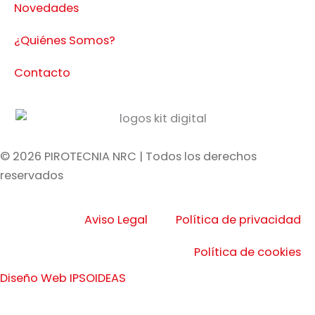
Novedades
¿Quiénes Somos?
Contacto
© 2026 PIROTECNIA NRC | Todos los derechos
reservados
Aviso Legal
Política de privacidad
Política de cookies
Diseño Web IPSOIDEAS