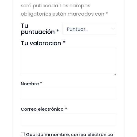
será publicada.
Los campos
obligatorios están marcados con
*
Tu
puntuación
*
Tu valoración
*
Nombre
*
Correo electrónico
*
Guarda mi nombre, correo electrónico