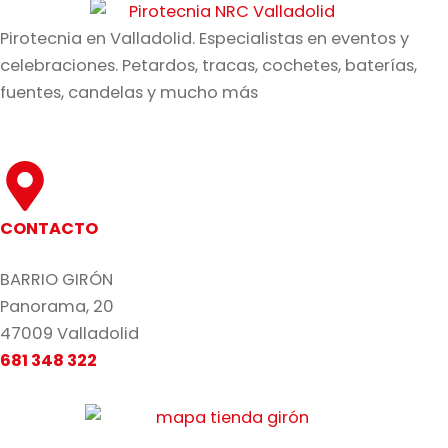
Pirotecnia en Valladolid. Especialistas en eventos y
celebraciones. Petardos, tracas, cochetes, baterías,
fuentes, candelas y mucho más
CONTACTO
BARRIO GIRÓN
Panorama, 20
47009 Valladolid
681 348 322