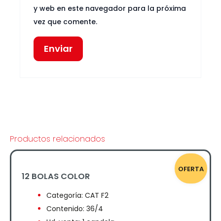
y web en este navegador para la próxima
vez que comente.
Productos relacionados
OFERTA
12 BOLAS COLOR
Categoría:
CAT F2
Contenido: 36/4