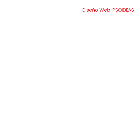
Diseño Web IPSOIDEAS