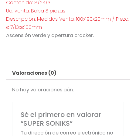
Contenido: 8/24/3
Ud. venta: Bolsa 3 piezas
Descripción: Medidas Venta: 100x190x20mm / Pieza:
øi7/13xø100mm
Ascensión verde y apertura cracker.
Valoraciones (0)
No hay valoraciones aún.
Sé el primero en valorar
“SUPER SONIKS”
Tu dirección de correo electrónico no