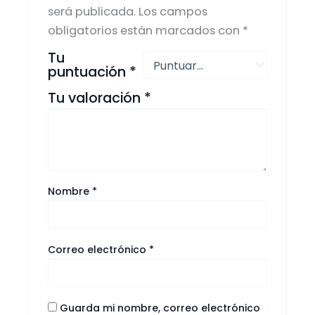
será publicada.
Los campos
obligatorios están marcados con
*
Tu
puntuación
*
Tu valoración
*
Nombre
*
Correo electrónico
*
Guarda mi nombre, correo electrónico