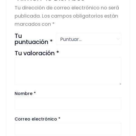
Tu dirección de correo electrónico no será
publicada.
Los campos obligatorios están
marcados con
*
Tu
puntuación
*
Tu valoración
*
Nombre
*
Correo electrónico
*