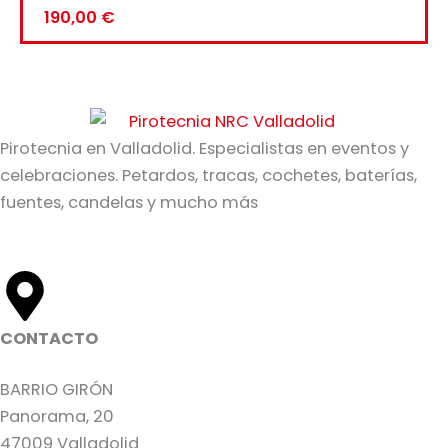
190,00
€
Pirotecnia en Valladolid. Especialistas en eventos y
celebraciones. Petardos, tracas, cochetes, baterías,
fuentes, candelas y mucho más
CONTACTO
BARRIO GIRÓN
Panorama, 20
47009 Valladolid