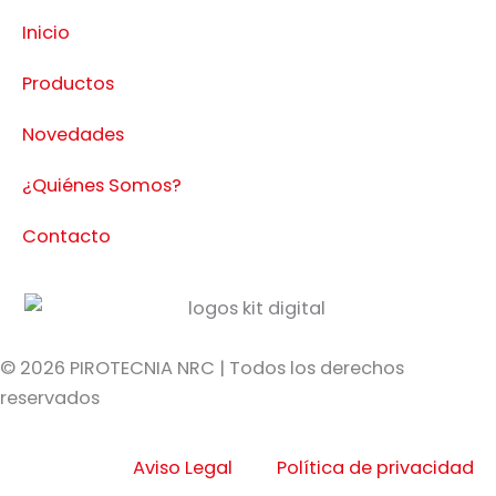
Inicio
Productos
Novedades
¿Quiénes Somos?
Contacto
© 2026 PIROTECNIA NRC | Todos los derechos
reservados
Aviso Legal
Política de privacidad