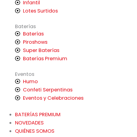
Infantil
Lotes Surtidos
Baterías
Baterías
Piroshows
Super Baterías
Baterías Premium
Eventos
Humo
Confeti Serpentinas
Eventos y Celebraciones
BATERÍAS PREMIUM
NOVEDADES
QUIÉNES SOMOS