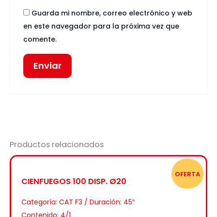
Guarda mi nombre, correo electrónico y web
en este navegador para la próxima vez que
comente.
Productos relacionados
OFERTA
CIENFUEGOS 100 DISP. Ø20
Categoría:
CAT F3 / Duración: 45″
Contenido: 4/1