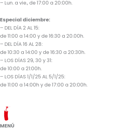
– Lun. a vie., de 17:00 a 20:00h.
Especial diciembre:
– DEL DÍA 2 AL 15:
de 11:00 a 14:00 y de 16:30 a 20.00h.
– DEL DÍA 16 AL 28:
de 10:30 a 14:00 y de 16:30 a 20:30h.
– LOS DÍAS 29, 30 y 31:
de 10:00 a 21:00h.
– LOS DÍAS 1/1/25 AL 5/1/25:
de 11:00 a 14:00h y de 17:00 a 20:00h.
MENÚ