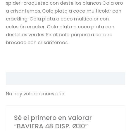
spider-craqueteo con destellos blancos.Cola oro
a crisantemos. Cola plata a coco multicolor con
crackling. Cola plata a coco multicolor con
eclosión cracker. Cola plata a coco plata con
destellos verdes. Final: cola púrpura a corona
brocade con crisantemos.
Valoraciones (0)
No hay valoraciones aún.
Sé el primero en valorar
“BAVIERA 48 DISP. Ø30”