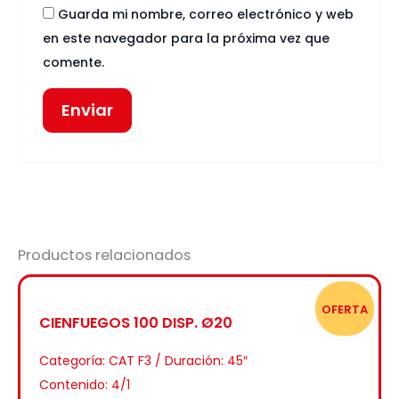
Guarda mi nombre, correo electrónico y web
en este navegador para la próxima vez que
comente.
Productos relacionados
OFERTA
CIENFUEGOS 100 DISP. Ø20
Categoría:
CAT F3 / Duración: 45″
Contenido: 4/1