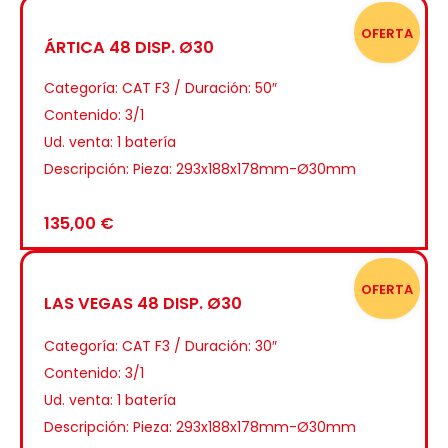
OFERTA
ÁRTICA 48 DISP. Ø30
Categoría:
CAT F3 / Duración: 50″
Contenido: 3/1
Ud. venta: 1 batería
Descripción: Pieza: 293x188x178mm-Ø30mm
135,00
€
OFERTA
LAS VEGAS 48 DISP. Ø30
Categoría:
CAT F3 / Duración: 30″
Contenido: 3/1
Ud. venta: 1 batería
Descripción: Pieza: 293x188x178mm-Ø30mm