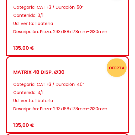
Categoría:
CAT F3 / Duración: 50″
Contenido: 3/1
Ud. venta: 1 batería
Descripción: Pieza: 293x188x178mm-Ø30mm
135,00
€
OFERTA
MATRIX 48 DISP. Ø30
Categoría:
CAT F3 / Duración: 40″
Contenido: 3/1
Ud. venta: 1 batería
Descripción: Pieza: 293x188x178mm-Ø30mm
135,00
€