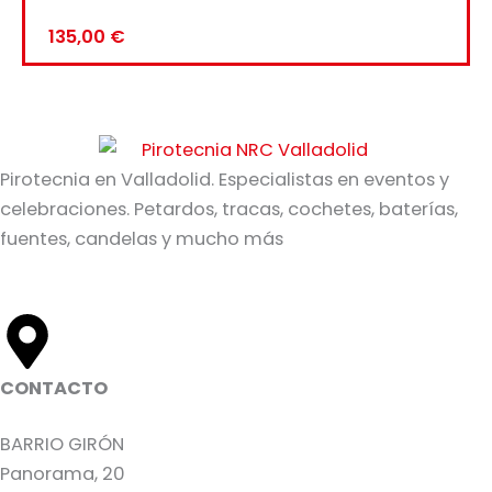
135,00
€
Pirotecnia en Valladolid. Especialistas en eventos y
celebraciones. Petardos, tracas, cochetes, baterías,
fuentes, candelas y mucho más
CONTACTO
BARRIO GIRÓN
Panorama, 20