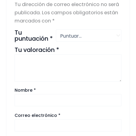
Tu dirección de correo electrónico no será
publicada.
Los campos obligatorios están
marcados con
*
Tu
puntuación
*
Tu valoración
*
Nombre
*
Correo electrónico
*