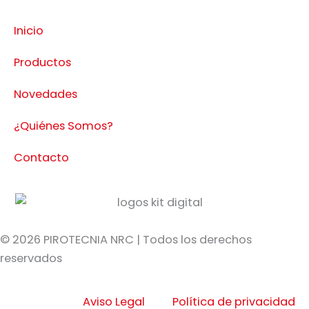
Inicio
Productos
Novedades
¿Quiénes Somos?
Contacto
© 2026 PIROTECNIA NRC | Todos los derechos
reservados
Aviso Legal
Política de privacidad