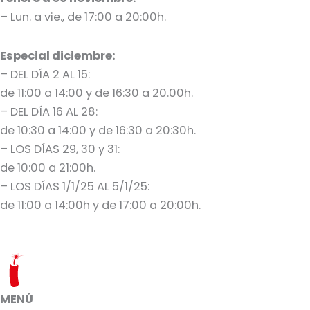
– Lun. a vie., de 17:00 a 20:00h.
Especial diciembre:
– DEL DÍA 2 AL 15:
de 11:00 a 14:00 y de 16:30 a 20.00h.
– DEL DÍA 16 AL 28:
de 10:30 a 14:00 y de 16:30 a 20:30h.
– LOS DÍAS 29, 30 y 31:
de 10:00 a 21:00h.
– LOS DÍAS 1/1/25 AL 5/1/25:
de 11:00 a 14:00h y de 17:00 a 20:00h.
MENÚ