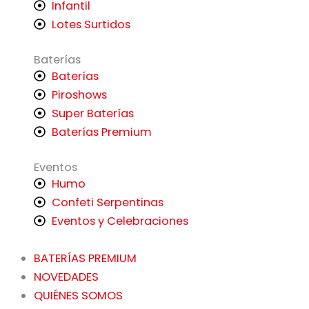
Infantil
Lotes Surtidos
Baterías
Baterías
Piroshows
Super Baterías
Baterías Premium
Eventos
Humo
Confeti Serpentinas
Eventos y Celebraciones
BATERÍAS PREMIUM
NOVEDADES
QUIÉNES SOMOS