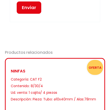
Productos relacionados
OFERTA
NINFAS
Categoría:
CAT F2
Contenido: 8/30/4
Ud. venta: 1 cajita/ 4 piezas
Descripción: Pieza: Tubo: ø10x40mm / Alas:78mm