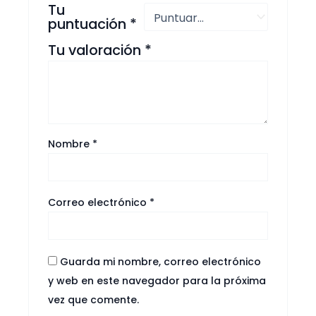
Tu
puntuación
*
Tu valoración
*
Nombre
*
Correo electrónico
*
Guarda mi nombre, correo electrónico
y web en este navegador para la próxima
vez que comente.