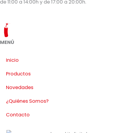
de 11:00 a 14:00h y de 17:00 a 20:00h.
MENÚ
Inicio
Productos
Novedades
¿Quiénes Somos?
Contacto