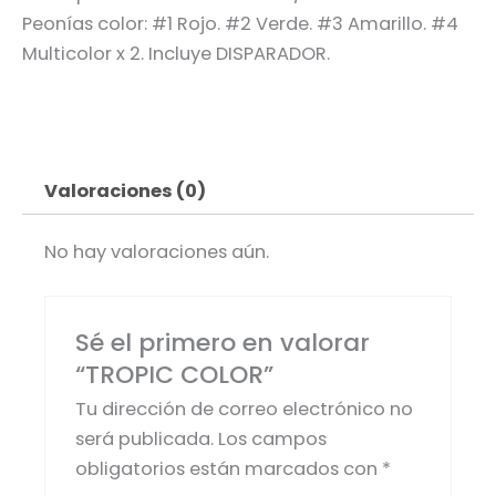
Peonías color: #1 Rojo. #2 Verde. #3 Amarillo. #4
Multicolor x 2. Incluye DISPARADOR.
Valoraciones (0)
No hay valoraciones aún.
Sé el primero en valorar
“TROPIC COLOR”
Tu dirección de correo electrónico no
será publicada.
Los campos
obligatorios están marcados con
*