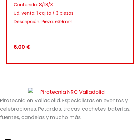
Contenido: 8/18/3
Ud. venta: 1 cajita / 3 piezas
Descripción: Pieza: ø39mm
6,00
€
Pirotecnia en Valladolid. Especialistas en eventos y
celebraciones. Petardos, tracas, cochetes, baterías,
fuentes, candelas y mucho más