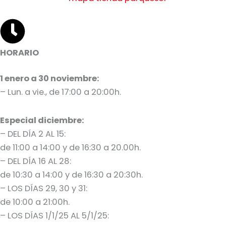
HORARIO
1 enero a 30 noviembre:
– Lun. a vie., de 17:00 a 20:00h.
Especial diciembre:
– DEL DÍA 2 AL 15:
de 11:00 a 14:00 y de 16:30 a 20.00h.
– DEL DÍA 16 AL 28:
de 10:30 a 14:00 y de 16:30 a 20:30h.
– LOS DÍAS 29, 30 y 31:
de 10:00 a 21:00h.
– LOS DÍAS 1/1/25 AL 5/1/25: